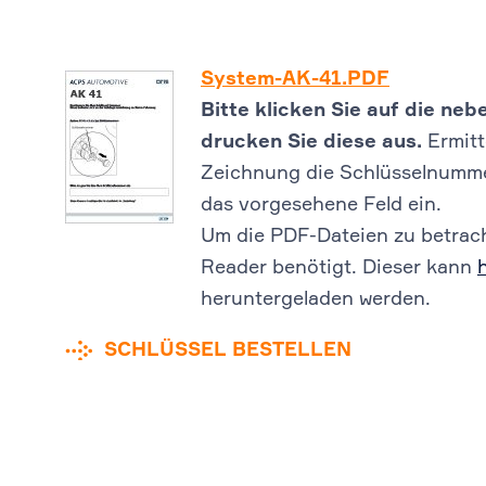
System-AK-41.PDF
Bitte klicken Sie auf die n
drucken Sie diese aus.
Ermitt
Zeichnung die Schlüsselnummer
das vorgesehene Feld ein.
Um die PDF-Dateien zu betrach
Reader benötigt. Dieser kann
heruntergeladen werden.
SCHLÜSSEL BESTELLEN