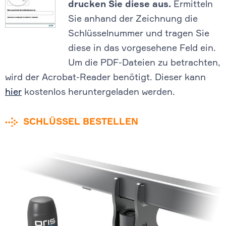
drucken Sie diese aus.
Ermitteln
Sie anhand der Zeichnung die
Schlüsselnummer und tragen Sie
diese in das vorgesehene Feld ein.
Um die PDF-Dateien zu betrachten,
wird der Acrobat-Reader benötigt. Dieser kann
hier
kostenlos heruntergeladen werden.
SCHLÜSSEL BESTELLEN