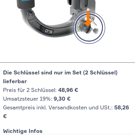
Die Schlüssel sind nur im Set (2 Schlüssel)
lieferbar
Preis für 2 Schlüssel:
48,96 €
Umsatzsteuer 19%:
9,30 €
Gesamtpreis inkl. Versandkosten und USt.:
58,26
€
Wichtige Infos