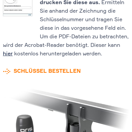
drucken Sie diese aus.
Ermitteln
Sie anhand der Zeichnung die
Schlüsselnummer und tragen Sie
diese in das vorgesehene Feld ein.
Um die PDF-Dateien zu betrachten,
wird der Acrobat-Reader benötigt. Dieser kann
hier
kostenlos heruntergeladen werden.
SCHLÜSSEL BESTELLEN