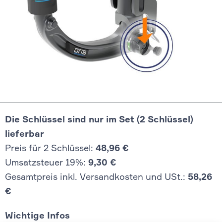
Die Schlüssel sind nur im Set (2 Schlüssel)
lieferbar
Preis für 2 Schlüssel:
48,96 €
Umsatzsteuer 19%:
9,30 €
Gesamtpreis inkl. Versandkosten und USt.:
58,26
€
Wichtige Infos