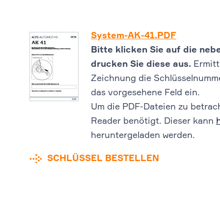
System-AK-41.PDF
Bitte klicken Sie auf die n
drucken Sie diese aus.
Ermitt
Zeichnung die Schlüsselnummer
das vorgesehene Feld ein.
Um die PDF-Dateien zu betrach
Reader benötigt. Dieser kann
heruntergeladen werden.
SCHLÜSSEL BESTELLEN