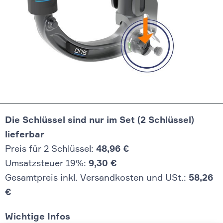
Die Schlüssel sind nur im Set (2 Schlüssel)
lieferbar
Preis für 2 Schlüssel:
48,96 €
Umsatzsteuer 19%:
9,30 €
Gesamtpreis inkl. Versandkosten und USt.:
58,26
€
Wichtige Infos