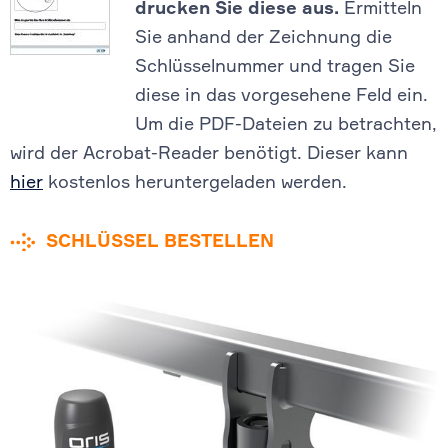
drucken Sie diese aus.
Ermitteln
Sie anhand der Zeichnung die
Schlüsselnummer und tragen Sie
diese in das vorgesehene Feld ein.
Um die PDF-Dateien zu betrachten,
wird der Acrobat-Reader benötigt. Dieser kann
hier
kostenlos heruntergeladen werden.
SCHLÜSSEL BESTELLEN