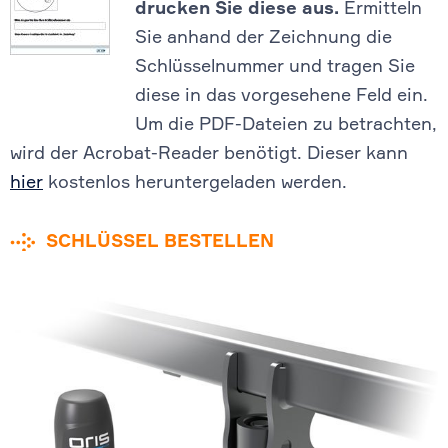
drucken Sie diese aus.
Ermitteln
Sie anhand der Zeichnung die
Schlüsselnummer und tragen Sie
diese in das vorgesehene Feld ein.
Um die PDF-Dateien zu betrachten,
wird der Acrobat-Reader benötigt. Dieser kann
hier
kostenlos heruntergeladen werden.
SCHLÜSSEL BESTELLEN