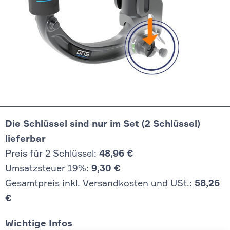
Die Schlüssel sind nur im Set (2 Schlüssel)
lieferbar
Preis für 2 Schlüssel:
48,96 €
Umsatzsteuer 19%:
9,30 €
Gesamtpreis inkl. Versandkosten und USt.:
58,26
€
Wichtige Infos