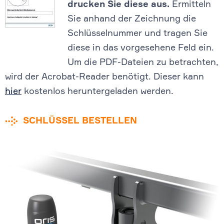
drucken Sie diese aus.
Ermitteln
Sie anhand der Zeichnung die
Schlüsselnummer und tragen Sie
diese in das vorgesehene Feld ein.
Um die PDF-Dateien zu betrachten,
wird der Acrobat-Reader benötigt. Dieser kann
hier
kostenlos heruntergeladen werden.
SCHLÜSSEL BESTELLEN