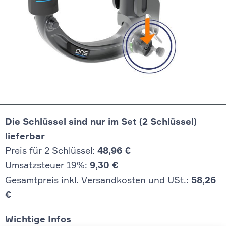
Die Schlüssel sind nur im Set (2 Schlüssel)
lieferbar
Preis für 2 Schlüssel:
48,96 €
Umsatzsteuer 19%:
9,30 €
Gesamtpreis inkl. Versandkosten und USt.:
58,26
€
Wichtige Infos