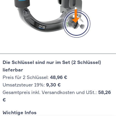
Die Schlüssel sind nur im Set (2 Schlüssel)
lieferbar
Preis für 2 Schlüssel:
48,96 €
Umsatzsteuer 19%:
9,30 €
Gesamtpreis inkl. Versandkosten und USt.:
58,26
€
Wichtige Infos