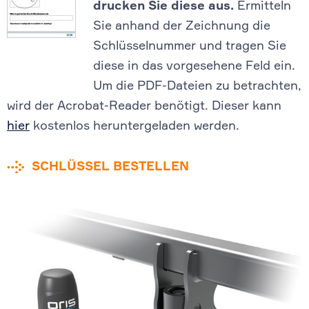
drucken Sie diese aus.
Ermitteln
Sie anhand der Zeichnung die
Schlüsselnummer und tragen Sie
diese in das vorgesehene Feld ein.
Um die PDF-Dateien zu betrachten,
wird der Acrobat-Reader benötigt. Dieser kann
hier
kostenlos heruntergeladen werden.
SCHLÜSSEL BESTELLEN