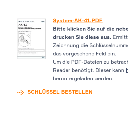
System-AK-41.PDF
Bitte klicken Sie auf die n
drucken Sie diese aus.
Ermitt
Zeichnung die Schlüsselnummer
das vorgesehene Feld ein.
Um die PDF-Dateien zu betrach
Reader benötigt. Dieser kann
heruntergeladen werden.
SCHLÜSSEL BESTELLEN