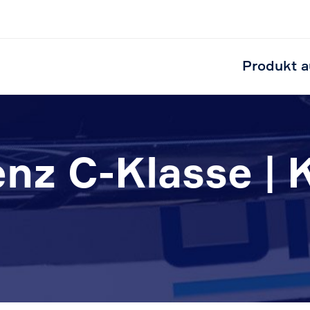
Produkt a
nz C-Klasse | 