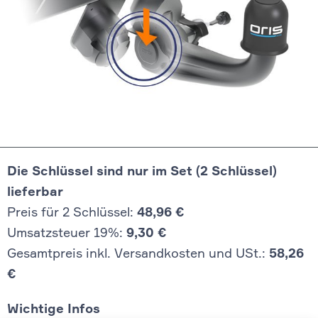
Die Schlüssel sind nur im Set (2 Schlüssel)
lieferbar
Preis für 2 Schlüssel:
48,96 €
Umsatzsteuer 19%:
9,30 €
Gesamtpreis inkl. Versandkosten und USt.:
58,26
€
Wichtige Infos