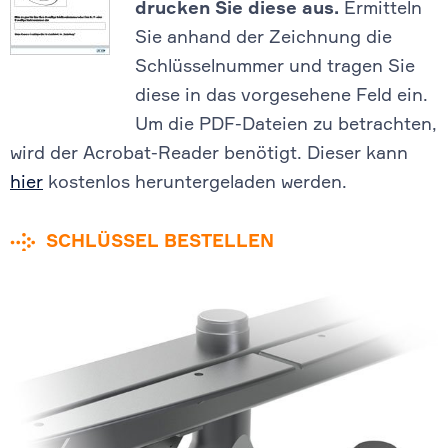
drucken Sie diese aus.
Ermitteln
Sie anhand der Zeichnung die
Schlüsselnummer und tragen Sie
diese in das vorgesehene Feld ein.
Um die PDF-Dateien zu betrachten,
wird der Acrobat-Reader benötigt. Dieser kann
hier
kostenlos heruntergeladen werden.
SCHLÜSSEL BESTELLEN