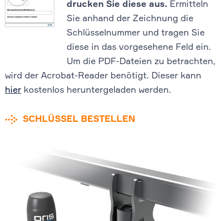
drucken Sie diese aus.
Ermitteln
Sie anhand der Zeichnung die
Schlüsselnummer und tragen Sie
diese in das vorgesehene Feld ein.
Um die PDF-Dateien zu betrachten,
wird der Acrobat-Reader benötigt. Dieser kann
hier
kostenlos heruntergeladen werden.
SCHLÜSSEL BESTELLEN