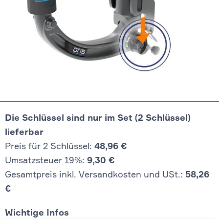
Die Schlüssel sind nur im Set (2 Schlüssel)
lieferbar
Preis für 2 Schlüssel:
48,96 €
Umsatzsteuer 19%:
9,30 €
Gesamtpreis inkl. Versandkosten und USt.:
58,26
€
Wichtige Infos