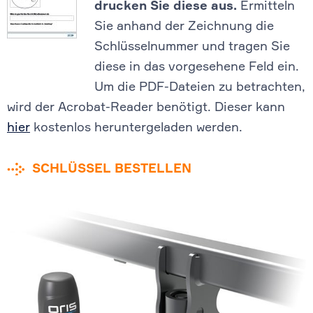
drucken Sie diese aus.
Ermitteln
Sie anhand der Zeichnung die
Schlüsselnummer und tragen Sie
diese in das vorgesehene Feld ein.
Um die PDF-Dateien zu betrachten,
wird der Acrobat-Reader benötigt. Dieser kann
hier
kostenlos heruntergeladen werden.
SCHLÜSSEL BESTELLEN