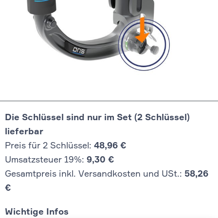
Die Schlüssel sind nur im Set (2 Schlüssel)
lieferbar
Preis für 2 Schlüssel:
48,96 €
Umsatzsteuer 19%:
9,30 €
Gesamtpreis inkl. Versandkosten und USt.:
58,26
€
Wichtige Infos