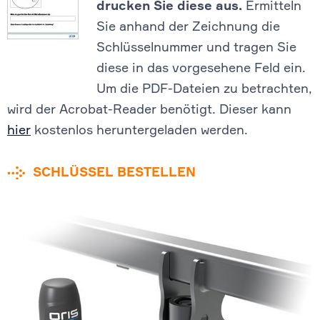
drucken Sie diese aus.
Ermitteln
Sie anhand der Zeichnung die
Schlüsselnummer und tragen Sie
diese in das vorgesehene Feld ein.
Um die PDF-Dateien zu betrachten,
wird der Acrobat-Reader benötigt. Dieser kann
hier
kostenlos heruntergeladen werden.
SCHLÜSSEL BESTELLEN