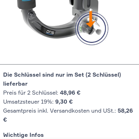
Die Schlüssel sind nur im Set (2 Schlüssel)
lieferbar
Preis für 2 Schlüssel:
48,96 €
Umsatzsteuer 19%:
9,30 €
Gesamtpreis inkl. Versandkosten und USt.:
58,26
€
Wichtige Infos