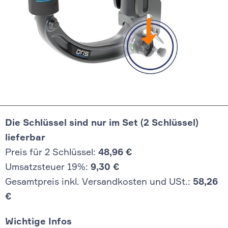
Die Schlüssel sind nur im Set (2 Schlüssel)
lieferbar
Preis für 2 Schlüssel:
48,96 €
Umsatzsteuer 19%:
9,30 €
Gesamtpreis inkl. Versandkosten und USt.:
58,26
€
Wichtige Infos