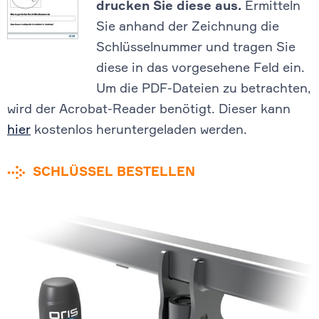
drucken Sie diese aus.
Ermitteln
Sie anhand der Zeichnung die
Schlüsselnummer und tragen Sie
diese in das vorgesehene Feld ein.
Um die PDF-Dateien zu betrachten,
wird der Acrobat-Reader benötigt. Dieser kann
hier
kostenlos heruntergeladen werden.
SCHLÜSSEL BESTELLEN