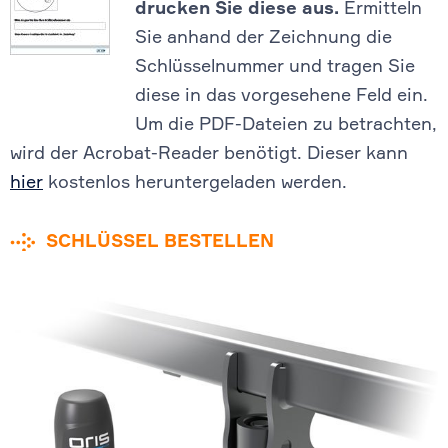
drucken Sie diese aus.
Ermitteln
Sie anhand der Zeichnung die
Schlüsselnummer und tragen Sie
diese in das vorgesehene Feld ein.
Um die PDF-Dateien zu betrachten,
wird der Acrobat-Reader benötigt. Dieser kann
hier
kostenlos heruntergeladen werden.
SCHLÜSSEL BESTELLEN