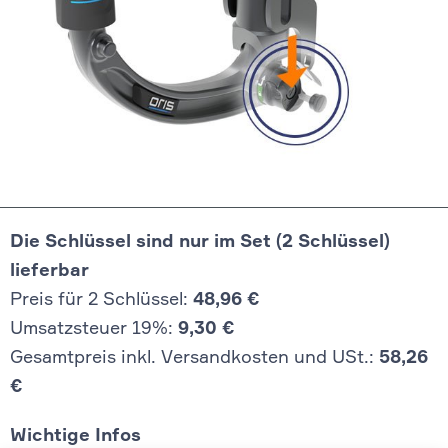
Die Schlüssel sind nur im Set (2 Schlüssel)
lieferbar
Preis für 2 Schlüssel:
48,96 €
Umsatzsteuer 19%:
9,30 €
Gesamtpreis inkl. Versandkosten und USt.:
58,26
€
Wichtige Infos