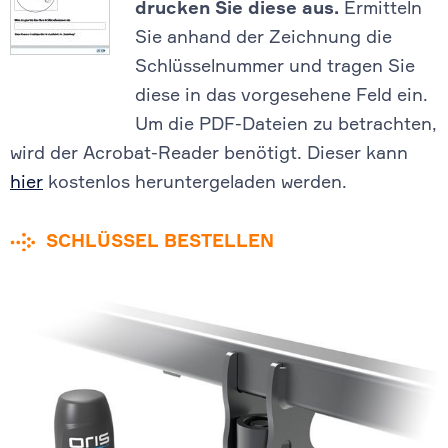
drucken Sie diese aus.
Ermitteln
Sie anhand der Zeichnung die
Schlüsselnummer und tragen Sie
diese in das vorgesehene Feld ein.
Um die PDF-Dateien zu betrachten,
wird der Acrobat-Reader benötigt. Dieser kann
hier
kostenlos heruntergeladen werden.
SCHLÜSSEL BESTELLEN