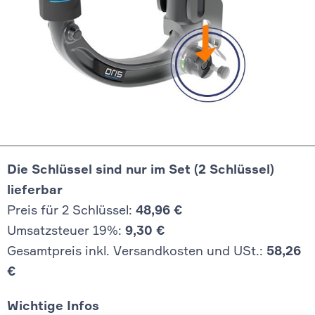
Die Schlüssel sind nur im Set (2 Schlüssel)
lieferbar
Preis für 2 Schlüssel:
48,96 €
Umsatzsteuer 19%:
9,30 €
Gesamtpreis inkl. Versandkosten und USt.:
58,26
€
Wichtige Infos