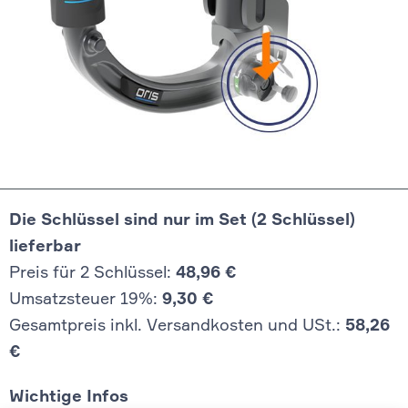
Die Schlüssel sind nur im Set (2 Schlüssel)
lieferbar
Preis für 2 Schlüssel:
48,96 €
Umsatzsteuer 19%:
9,30 €
Gesamtpreis inkl. Versandkosten und USt.:
58,26
€
Wichtige Infos