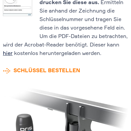
drucken Sie diese aus.
Ermitteln
Sie anhand der Zeichnung die
Schlüsselnummer und tragen Sie
diese in das vorgesehene Feld ein.
Um die PDF-Dateien zu betrachten,
wird der Acrobat-Reader benötigt. Dieser kann
hier
kostenlos heruntergeladen werden.
SCHLÜSSEL BESTELLEN