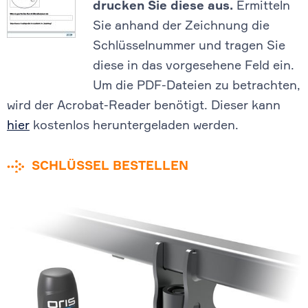
drucken Sie diese aus.
Ermitteln
Sie anhand der Zeichnung die
Schlüsselnummer und tragen Sie
diese in das vorgesehene Feld ein.
Um die PDF-Dateien zu betrachten,
wird der Acrobat-Reader benötigt. Dieser kann
hier
kostenlos heruntergeladen werden.
SCHLÜSSEL BESTELLEN