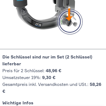
Die Schlüssel sind nur im Set (2 Schlüssel)
lieferbar
Preis für 2 Schlüssel:
48,96 €
Umsatzsteuer 19%:
9,30 €
Gesamtpreis inkl. Versandkosten und USt.:
58,26
€
Wichtige Infos