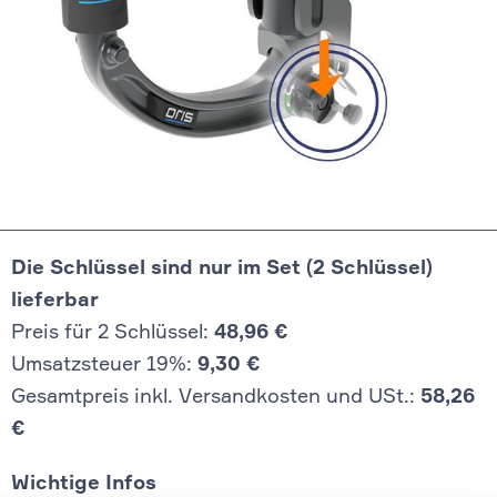
Die Schlüssel sind nur im Set (2 Schlüssel)
lieferbar
Preis für 2 Schlüssel:
48,96 €
Umsatzsteuer 19%:
9,30 €
Gesamtpreis inkl. Versandkosten und USt.:
58,26
€
Wichtige Infos