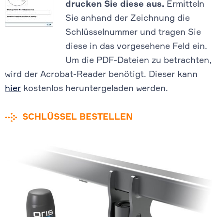
drucken Sie diese aus.
Ermitteln
Sie anhand der Zeichnung die
Schlüsselnummer und tragen Sie
diese in das vorgesehene Feld ein.
Um die PDF-Dateien zu betrachten,
wird der Acrobat-Reader benötigt. Dieser kann
hier
kostenlos heruntergeladen werden.
SCHLÜSSEL BESTELLEN