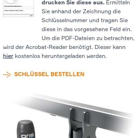
drucken Sie diese aus.
Ermitteln
Sie anhand der Zeichnung die
Schlüsselnummer und tragen Sie
diese in das vorgesehene Feld ein.
Um die PDF-Dateien zu betrachten,
wird der Acrobat-Reader benötigt. Dieser kann
hier
kostenlos heruntergeladen werden.
SCHLÜSSEL BESTELLEN