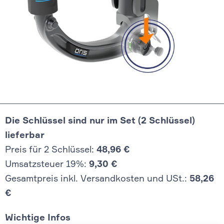
Die Schlüssel sind nur im Set (2 Schlüssel)
lieferbar
Preis für 2 Schlüssel:
48,96 €
Umsatzsteuer 19%:
9,30 €
Gesamtpreis inkl. Versandkosten und USt.:
58,26
€
Wichtige Infos