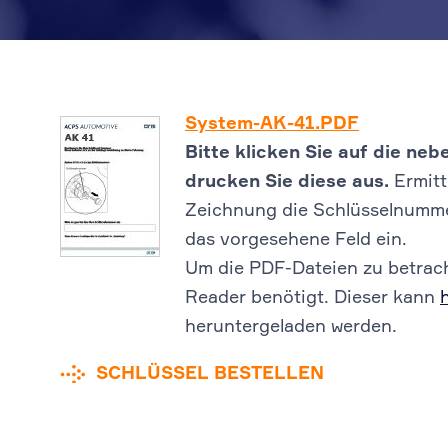
System-AK-41.PDF
Bitte klicken Sie auf die n
drucken Sie diese aus.
Ermitt
Zeichnung die Schlüsselnummer
das vorgesehene Feld ein.
Um die PDF-Dateien zu betrach
Reader benötigt. Dieser kann
heruntergeladen werden.
SCHLÜSSEL BESTELLEN