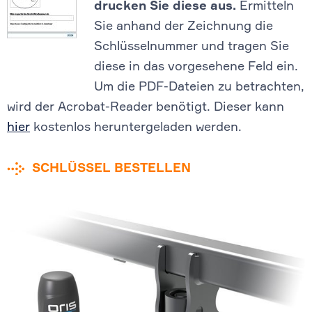
drucken Sie diese aus.
Ermitteln
Sie anhand der Zeichnung die
Schlüsselnummer und tragen Sie
diese in das vorgesehene Feld ein.
Um die PDF-Dateien zu betrachten,
wird der Acrobat-Reader benötigt. Dieser kann
hier
kostenlos heruntergeladen werden.
SCHLÜSSEL BESTELLEN