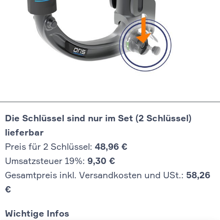
Die Schlüssel sind nur im Set (2 Schlüssel)
lieferbar
Preis für 2 Schlüssel:
48,96 €
Umsatzsteuer 19%:
9,30 €
Gesamtpreis inkl. Versandkosten und USt.:
58,26
€
Wichtige Infos