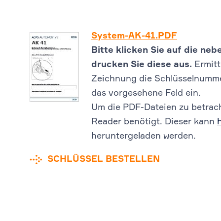
System-AK-41.PDF
Bitte klicken Sie auf die n
drucken Sie diese aus.
Ermitt
Zeichnung die Schlüsselnummer
das vorgesehene Feld ein.
Um die PDF-Dateien zu betrach
Reader benötigt. Dieser kann
heruntergeladen werden.
SCHLÜSSEL BESTELLEN