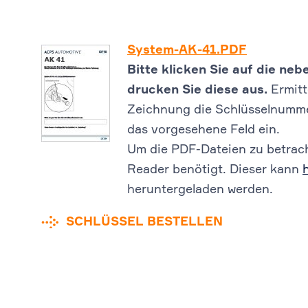
System-AK-41.PDF
Bitte klicken Sie auf die n
drucken Sie diese aus.
Ermitt
Zeichnung die Schlüsselnummer
das vorgesehene Feld ein.
Um die PDF-Dateien zu betrach
Reader benötigt. Dieser kann
heruntergeladen werden.
SCHLÜSSEL BESTELLEN