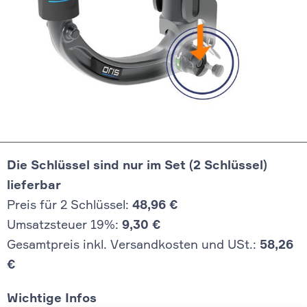
Die Schlüssel sind nur im Set (2 Schlüssel)
lieferbar
Preis für 2 Schlüssel:
48,96 €
Umsatzsteuer 19%:
9,30 €
Gesamtpreis inkl. Versandkosten und USt.:
58,26
€
Wichtige Infos