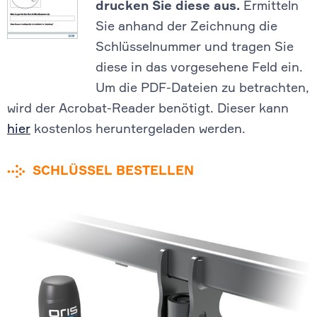
drucken Sie diese aus.
Ermitteln
Sie anhand der Zeichnung die
Schlüsselnummer und tragen Sie
diese in das vorgesehene Feld ein.
Um die PDF-Dateien zu betrachten,
wird der Acrobat-Reader benötigt. Dieser kann
hier
kostenlos heruntergeladen werden.
SCHLÜSSEL BESTELLEN