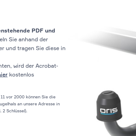
ebenstehende PDF und
eln Sie anhand der
 und tragen Sie diese in
ten, wird der Acrobat-
hier
kostenlos
11 vor 2000 können Sie die
ugelhals an unsere Adresse in
 2 Schlüssel).