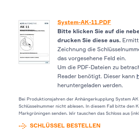
System-AK-11.PDF
Bitte klicken Sie auf die n
drucken Sie diese aus.
Ermitt
Zeichnung die Schlüsselnummer
das vorgesehene Feld ein.
Um die PDF-Dateien zu betrach
Reader benötigt. Dieser kann
heruntergeladen werden.
Bei Produktionsjahren der Anhängerkupplung System AK 
Schlüsselnummer nicht ablesen. In diesem Fall bitte den K
Markgröningen senden. Wir tauschen das Schloss aus (inkl.
SCHLÜSSEL BESTELLEN