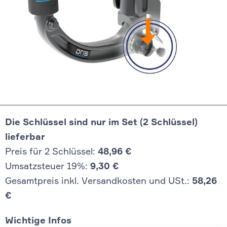
Die Schlüssel sind nur im Set (2 Schlüssel)
lieferbar
Preis für 2 Schlüssel:
48,96 €
Umsatzsteuer 19%:
9,30 €
Gesamtpreis inkl. Versandkosten und USt.:
58,26
€
Wichtige Infos