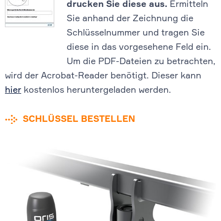
drucken Sie diese aus.
Ermitteln
Sie anhand der Zeichnung die
Schlüsselnummer und tragen Sie
diese in das vorgesehene Feld ein.
Um die PDF-Dateien zu betrachten,
wird der Acrobat-Reader benötigt. Dieser kann
hier
kostenlos heruntergeladen werden.
SCHLÜSSEL BESTELLEN