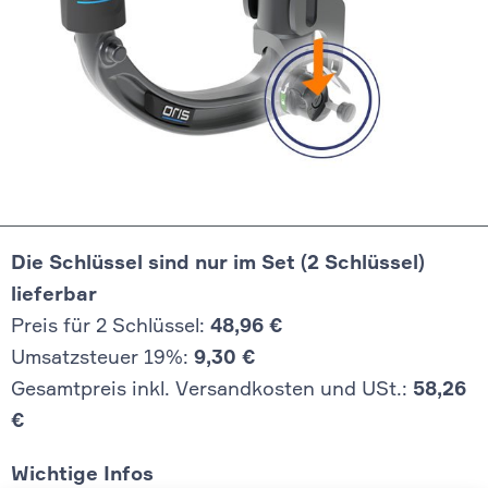
Die Schlüssel sind nur im Set (2 Schlüssel)
lieferbar
Preis für 2 Schlüssel:
48,96 €
Umsatzsteuer 19%:
9,30 €
Gesamtpreis inkl. Versandkosten und USt.:
58,26
€
Wichtige Infos