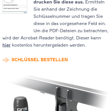
drucken Sie diese aus.
Ermitteln
Sie anhand der Zeichnung die
Schlüsselnummer und tragen Sie
diese in das vorgesehene Feld ein.
Um die PDF-Dateien zu betrachten,
wird der Acrobat-Reader benötigt. Dieser kann
hier
kostenlos heruntergeladen werden.
SCHLÜSSEL BESTELLEN