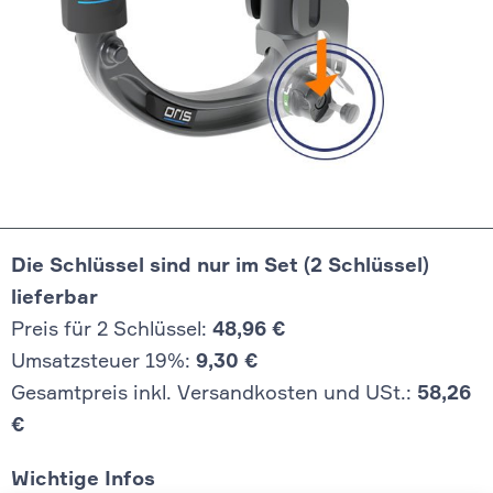
Die Schlüssel sind nur im Set (2 Schlüssel)
lieferbar
Preis für 2 Schlüssel:
48,96 €
Umsatzsteuer 19%:
9,30 €
Gesamtpreis inkl. Versandkosten und USt.:
58,26
€
Wichtige Infos