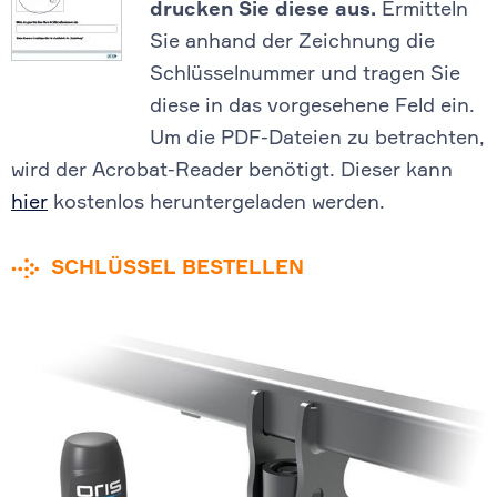
drucken Sie diese aus.
Ermitteln
Sie anhand der Zeichnung die
Schlüsselnummer und tragen Sie
diese in das vorgesehene Feld ein.
Um die PDF-Dateien zu betrachten,
wird der Acrobat-Reader benötigt. Dieser kann
hier
kostenlos heruntergeladen werden.
SCHLÜSSEL BESTELLEN