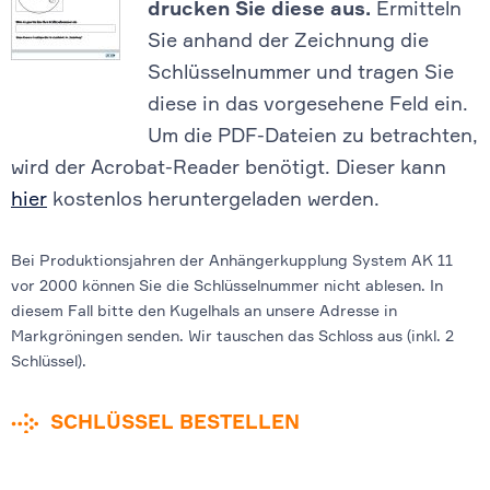
drucken Sie diese aus.
Ermitteln
Sie anhand der Zeichnung die
Schlüsselnummer und tragen Sie
diese in das vorgesehene Feld ein.
Um die PDF-Dateien zu betrachten,
wird der Acrobat-Reader benötigt. Dieser kann
hier
kostenlos heruntergeladen werden.
Bei Produktionsjahren der Anhängerkupplung System AK 11
vor 2000 können Sie die Schlüsselnummer nicht ablesen. In
diesem Fall bitte den Kugelhals an unsere Adresse in
Markgröningen senden. Wir tauschen das Schloss aus (inkl. 2
Schlüssel).
SCHLÜSSEL BESTELLEN