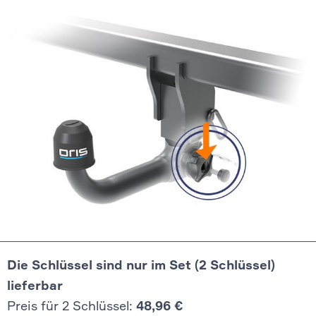
Die Schlüssel sind nur im Set (2 Schlüssel)
lieferbar
Preis für 2 Schlüssel:
48,96 €