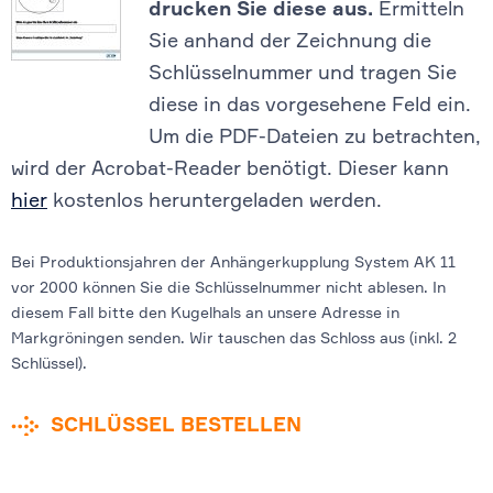
drucken Sie diese aus.
Ermitteln
Sie anhand der Zeichnung die
Schlüsselnummer und tragen Sie
diese in das vorgesehene Feld ein.
Um die PDF-Dateien zu betrachten,
wird der Acrobat-Reader benötigt. Dieser kann
hier
kostenlos heruntergeladen werden.
Bei Produktionsjahren der Anhängerkupplung System AK 11
vor 2000 können Sie die Schlüsselnummer nicht ablesen. In
diesem Fall bitte den Kugelhals an unsere Adresse in
Markgröningen senden. Wir tauschen das Schloss aus (inkl. 2
Schlüssel).
SCHLÜSSEL BESTELLEN