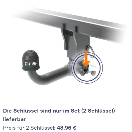
Die Schlüssel sind nur im Set (2 Schlüssel)
lieferbar
Preis für 2 Schlüssel:
48,96 €