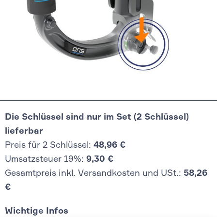
Die Schlüssel sind nur im Set (2 Schlüssel)
lieferbar
Preis für 2 Schlüssel:
48,96 €
Umsatzsteuer 19%:
9,30 €
Gesamtpreis inkl. Versandkosten und USt.:
58,26
€
Wichtige Infos