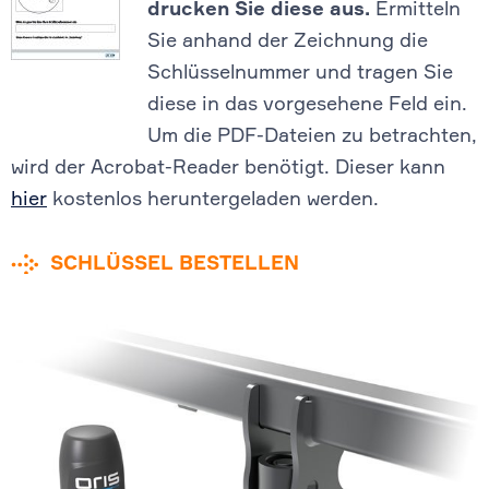
drucken Sie diese aus.
Ermitteln
Sie anhand der Zeichnung die
Schlüsselnummer und tragen Sie
diese in das vorgesehene Feld ein.
Um die PDF-Dateien zu betrachten,
wird der Acrobat-Reader benötigt. Dieser kann
hier
kostenlos heruntergeladen werden.
SCHLÜSSEL BESTELLEN