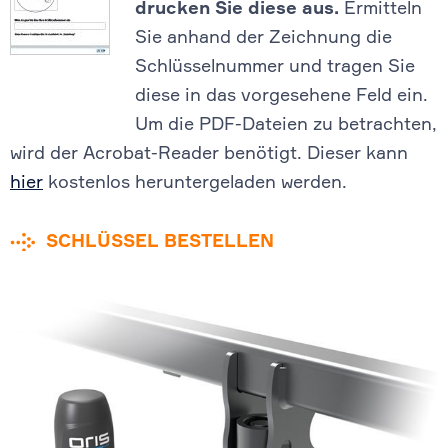
drucken Sie diese aus.
Ermitteln
Sie anhand der Zeichnung die
Schlüsselnummer und tragen Sie
diese in das vorgesehene Feld ein.
Um die PDF-Dateien zu betrachten,
wird der Acrobat-Reader benötigt. Dieser kann
hier
kostenlos heruntergeladen werden.
SCHLÜSSEL BESTELLEN