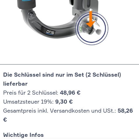
Die Schlüssel sind nur im Set (2 Schlüssel)
lieferbar
Preis für 2 Schlüssel:
48,96 €
Umsatzsteuer 19%:
9,30 €
Gesamtpreis inkl. Versandkosten und USt.:
58,26
€
Wichtige Infos