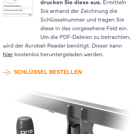
drucken Sie diese aus.
Ermitteln
Sie anhand der Zeichnung die
Schlüsselnummer und tragen Sie
diese in das vorgesehene Feld ein.
Um die PDF-Dateien zu betrachten,
wird der Acrobat-Reader benötigt. Dieser kann
hier
kostenlos heruntergeladen werden.
SCHLÜSSEL BESTELLEN