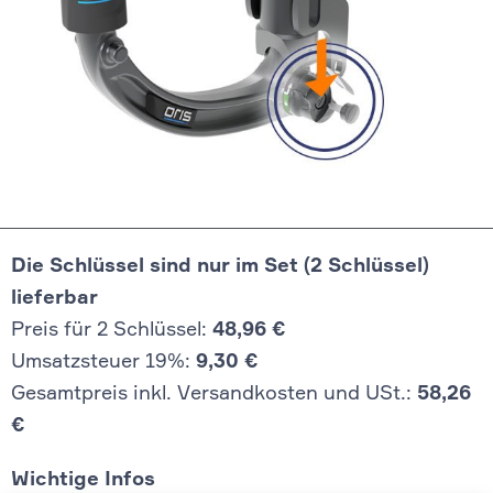
Die Schlüssel sind nur im Set (2 Schlüssel)
lieferbar
Preis für 2 Schlüssel:
48,96 €
Umsatzsteuer 19%:
9,30 €
Gesamtpreis inkl. Versandkosten und USt.:
58,26
€
Wichtige Infos