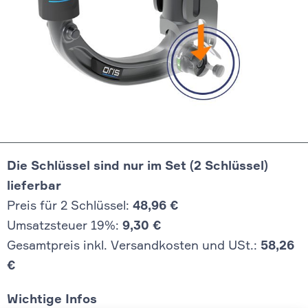
Die Schlüssel sind nur im Set (2 Schlüssel)
lieferbar
Preis für 2 Schlüssel:
48,96 €
Umsatzsteuer 19%:
9,30 €
Gesamtpreis inkl. Versandkosten und USt.:
58,26
€
Wichtige Infos