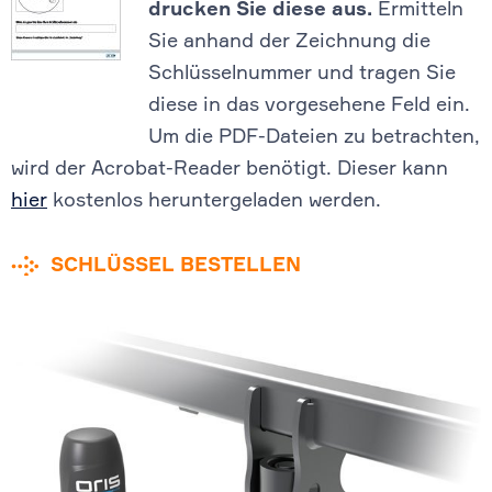
drucken Sie diese aus.
Ermitteln
Sie anhand der Zeichnung die
Schlüsselnummer und tragen Sie
diese in das vorgesehene Feld ein.
Um die PDF-Dateien zu betrachten,
wird der Acrobat-Reader benötigt. Dieser kann
hier
kostenlos heruntergeladen werden.
SCHLÜSSEL BESTELLEN