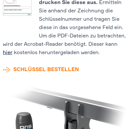
drucken Sie diese aus.
Ermitteln
Sie anhand der Zeichnung die
Schlüsselnummer und tragen Sie
diese in das vorgesehene Feld ein.
Um die PDF-Dateien zu betrachten,
wird der Acrobat-Reader benötigt. Dieser kann
hier
kostenlos heruntergeladen werden.
SCHLÜSSEL BESTELLEN