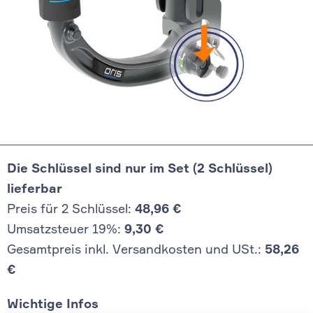
Die Schlüssel sind nur im Set (2 Schlüssel)
lieferbar
Preis für 2 Schlüssel:
48,96 €
Umsatzsteuer 19%:
9,30 €
Gesamtpreis inkl. Versandkosten und USt.:
58,26
€
Wichtige Infos