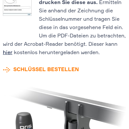
drucken Sie diese aus.
Ermitteln
Sie anhand der Zeichnung die
Schlüsselnummer und tragen Sie
diese in das vorgesehene Feld ein.
Um die PDF-Dateien zu betrachten,
wird der Acrobat-Reader benötigt. Dieser kann
hier
kostenlos heruntergeladen werden.
SCHLÜSSEL BESTELLEN