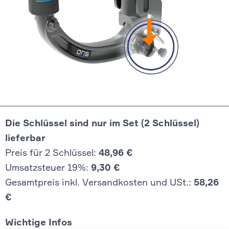
Die Schlüssel sind nur im Set (2 Schlüssel)
lieferbar
Preis für 2 Schlüssel:
48,96 €
Umsatzsteuer 19%:
9,30 €
Gesamtpreis inkl. Versandkosten und USt.:
58,26
€
Wichtige Infos