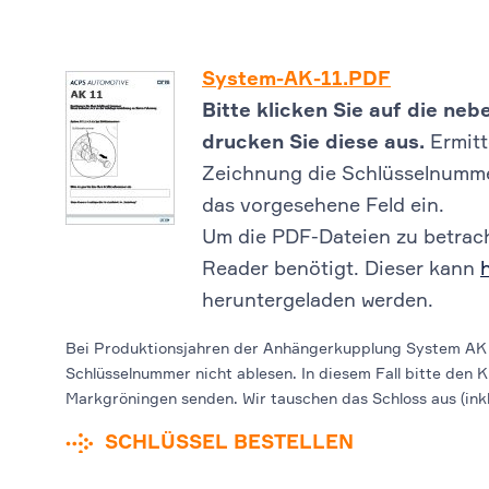
System-AK-11.PDF
Bitte klicken Sie auf die n
drucken Sie diese aus.
Ermitt
Zeichnung die Schlüsselnummer
das vorgesehene Feld ein.
Um die PDF-Dateien zu betrach
Reader benötigt. Dieser kann
heruntergeladen werden.
Bei Produktionsjahren der Anhängerkupplung System AK 
Schlüsselnummer nicht ablesen. In diesem Fall bitte den K
Markgröningen senden. Wir tauschen das Schloss aus (inkl.
SCHLÜSSEL BESTELLEN