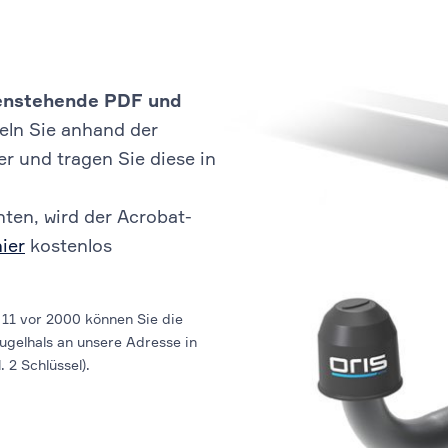
ebenstehende PDF und
eln Sie anhand der
 und tragen Sie diese in
ten, wird der Acrobat-
hier
kostenlos
11 vor 2000 können Sie die
ugelhals an unsere Adresse in
 2 Schlüssel).