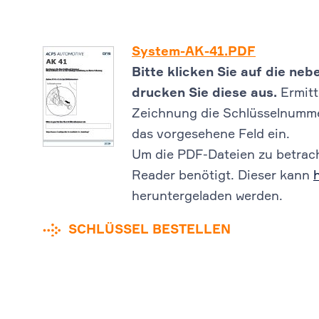
System-AK-41.PDF
Bitte klicken Sie auf die n
drucken Sie diese aus.
Ermitt
Zeichnung die Schlüsselnummer
das vorgesehene Feld ein.
Um die PDF-Dateien zu betrach
Reader benötigt. Dieser kann
heruntergeladen werden.
SCHLÜSSEL BESTELLEN